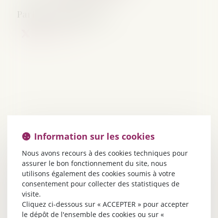
Information sur les cookies
Nous avons recours à des cookies techniques pour
assurer le bon fonctionnement du site, nous
utilisons également des cookies soumis à votre
consentement pour collecter des statistiques de
visite.
Cliquez ci-dessous sur « ACCEPTER » pour accepter
le dépôt de l'ensemble des cookies ou sur «