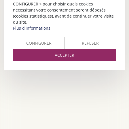
CONFIGURER » pour choisir quels cookies
nécessitant votre consentement seront déposés
(cookies statistiques), avant de continuer votre visite
du site.
Plus d'informations
CONFIGURER
REFUSER
ACCEPTER