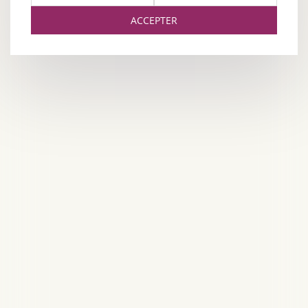
ACCEPTER