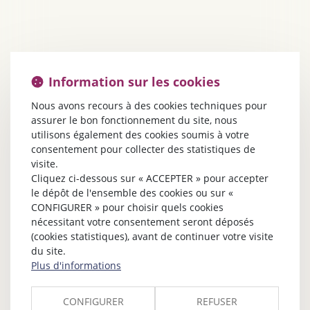
Information sur les cookies
Nous avons recours à des cookies techniques pour
assurer le bon fonctionnement du site, nous
utilisons également des cookies soumis à votre
consentement pour collecter des statistiques de
visite.
Cliquez ci-dessous sur « ACCEPTER » pour accepter
le dépôt de l'ensemble des cookies ou sur «
CONFIGURER » pour choisir quels cookies
nécessitant votre consentement seront déposés
(cookies statistiques), avant de continuer votre visite
du site.
Plus d'informations
CONFIGURER
REFUSER