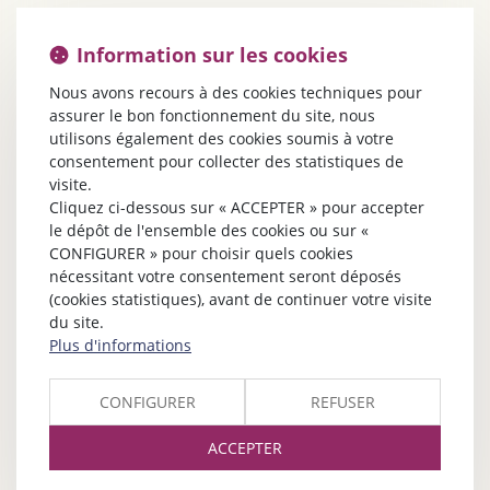
Information sur les cookies
Nous avons recours à des cookies techniques pour
assurer le bon fonctionnement du site, nous
utilisons également des cookies soumis à votre
consentement pour collecter des statistiques de
visite.
Cliquez ci-dessous sur « ACCEPTER » pour accepter
le dépôt de l'ensemble des cookies ou sur «
CONFIGURER » pour choisir quels cookies
nécessitant votre consentement seront déposés
(cookies statistiques), avant de continuer votre visite
du site.
Plus d'informations
CONFIGURER
REFUSER
ACCEPTER