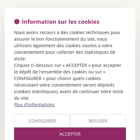
Information sur les cookies
Nous avons recours à des cookies techniques pour
assurer le bon fonctionnement du site, nous
utilisons également des cookies soumis à votre
consentement pour collecter des statistiques de
visite.
Cliquez ci-dessous sur « ACCEPTER » pour accepter
le dépôt de l'ensemble des cookies ou sur «
CONFIGURER » pour choisir quels cookies
nécessitant votre consentement seront déposés
(cookies statistiques), avant de continuer votre visite
du site.
Plus d'informations
CONFIGURER
REFUSER
ACCEPTER