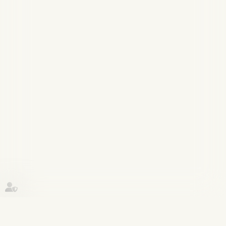
Historique