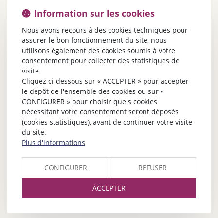
Information sur les cookies
Nous avons recours à des cookies techniques pour
assurer le bon fonctionnement du site, nous
utilisons également des cookies soumis à votre
consentement pour collecter des statistiques de
visite.
Cliquez ci-dessous sur « ACCEPTER » pour accepter
le dépôt de l'ensemble des cookies ou sur «
CONFIGURER » pour choisir quels cookies
nécessitant votre consentement seront déposés
(cookies statistiques), avant de continuer votre visite
du site.
Plus d'informations
CONFIGURER
REFUSER
ACCEPTER