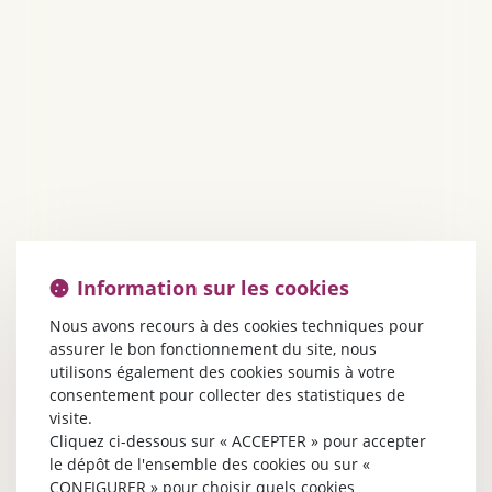
Information sur les cookies
Nous avons recours à des cookies techniques pour
assurer le bon fonctionnement du site, nous
utilisons également des cookies soumis à votre
consentement pour collecter des statistiques de
visite.
Cliquez ci-dessous sur « ACCEPTER » pour accepter
le dépôt de l'ensemble des cookies ou sur «
CONFIGURER » pour choisir quels cookies