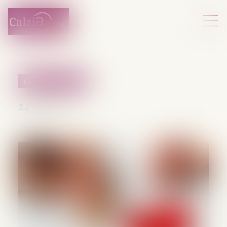
Divorce et séparation
24/06/2025