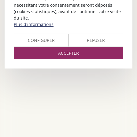
nécessitant votre consentement seront déposés
(cookies statistiques), avant de continuer votre visite
du site.
Plus d'informations
CONFIGURER
REFUSER
ACCEPTER