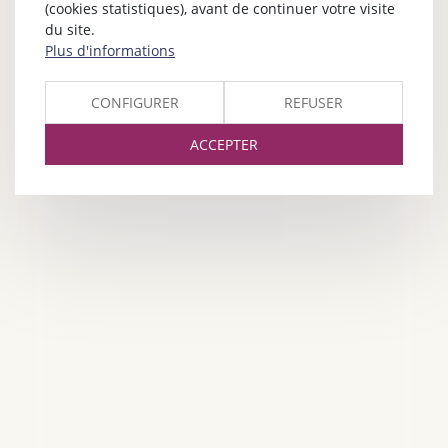
(cookies statistiques), avant de continuer votre visite
du site.
Plus d'informations
CONFIGURER
REFUSER
ACCEPTER