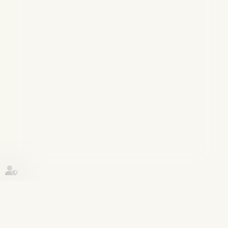
Historique