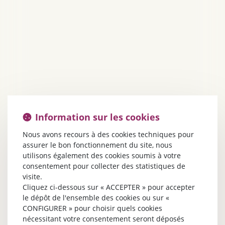
Information sur les cookies
Nous avons recours à des cookies techniques pour
assurer le bon fonctionnement du site, nous
utilisons également des cookies soumis à votre
consentement pour collecter des statistiques de
visite.
Cliquez ci-dessous sur « ACCEPTER » pour accepter
le dépôt de l'ensemble des cookies ou sur «
CONFIGURER » pour choisir quels cookies
nécessitant votre consentement seront déposés