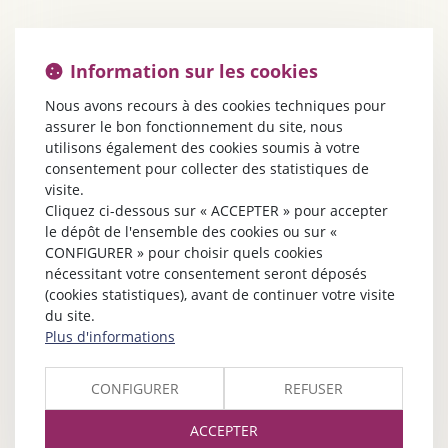
Information sur les cookies
Nous avons recours à des cookies techniques pour
assurer le bon fonctionnement du site, nous
utilisons également des cookies soumis à votre
consentement pour collecter des statistiques de
visite.
Cliquez ci-dessous sur « ACCEPTER » pour accepter
le dépôt de l'ensemble des cookies ou sur «
CONFIGURER » pour choisir quels cookies
nécessitant votre consentement seront déposés
(cookies statistiques), avant de continuer votre visite
du site.
Plus d'informations
CONFIGURER
REFUSER
ACCEPTER