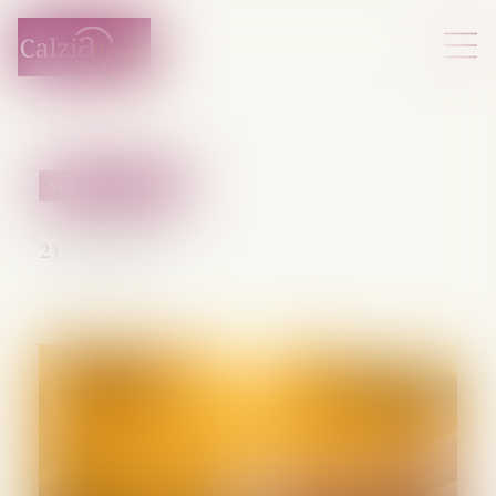
Violences familiales
21/05/2026