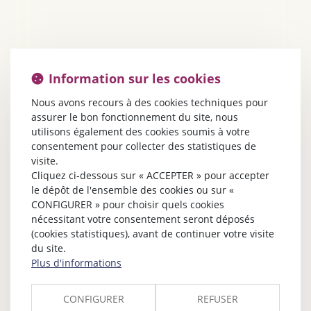
Information sur les cookies
Nous avons recours à des cookies techniques pour
assurer le bon fonctionnement du site, nous
utilisons également des cookies soumis à votre
consentement pour collecter des statistiques de
visite.
Cliquez ci-dessous sur « ACCEPTER » pour accepter
le dépôt de l'ensemble des cookies ou sur «
CONFIGURER » pour choisir quels cookies
nécessitant votre consentement seront déposés
(cookies statistiques), avant de continuer votre visite
du site.
Plus d'informations
CONFIGURER
REFUSER