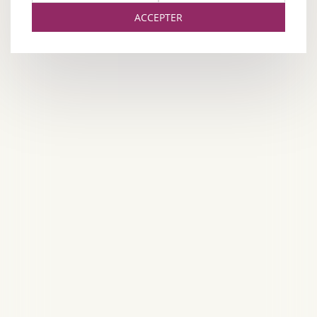
ACCEPTER