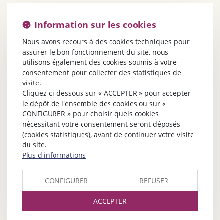
Information sur les cookies
Nous avons recours à des cookies techniques pour
assurer le bon fonctionnement du site, nous
utilisons également des cookies soumis à votre
consentement pour collecter des statistiques de
visite.
Cliquez ci-dessous sur « ACCEPTER » pour accepter
le dépôt de l'ensemble des cookies ou sur «
CONFIGURER » pour choisir quels cookies
nécessitant votre consentement seront déposés
(cookies statistiques), avant de continuer votre visite
du site.
Plus d'informations
CONFIGURER
REFUSER
ACCEPTER