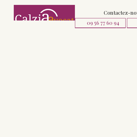
Contactez-n
09 56 77 60 94