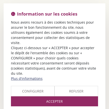
Information sur les cookies
Nous avons recours à des cookies techniques pour
assurer le bon fonctionnement du site, nous
utilisons également des cookies soumis à votre
consentement pour collecter des statistiques de
visite.
Cliquez ci-dessous sur « ACCEPTER » pour accepter
le dépôt de l'ensemble des cookies ou sur «
CONFIGURER » pour choisir quels cookies
nécessitant votre consentement seront déposés
(cookies statistiques), avant de continuer votre visite
du site.
Plus d'informations
CONFIGURER
REFUSER
ACCEPTER