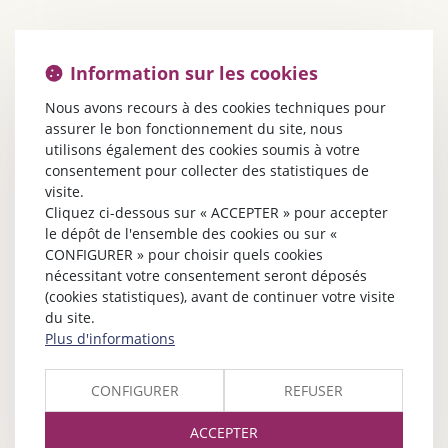
Information sur les cookies
Nous avons recours à des cookies techniques pour
assurer le bon fonctionnement du site, nous
utilisons également des cookies soumis à votre
consentement pour collecter des statistiques de
visite.
Cliquez ci-dessous sur « ACCEPTER » pour accepter
le dépôt de l'ensemble des cookies ou sur «
CONFIGURER » pour choisir quels cookies
nécessitant votre consentement seront déposés
(cookies statistiques), avant de continuer votre visite
du site.
Plus d'informations
CONFIGURER
REFUSER
ACCEPTER