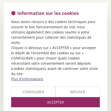
Information sur les cookies
Nous avons recours à des cookies techniques pour
assurer le bon fonctionnement du site, nous
utilisons également des cookies soumis à votre
consentement pour collecter des statistiques de
visite.
Cliquez ci-dessous sur « ACCEPTER » pour accepter
le dépôt de l'ensemble des cookies ou sur «
CONFIGURER » pour choisir quels cookies
nécessitant votre consentement seront déposés
(cookies statistiques), avant de continuer votre visite
du site.
Plus d'informations
CONFIGURER
REFUSER
ACCEPTER