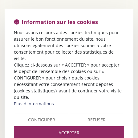
Information sur les cookies
Nous avons recours à des cookies techniques pour
assurer le bon fonctionnement du site, nous
utilisons également des cookies soumis à votre
consentement pour collecter des statistiques de
visite.
Cliquez ci-dessous sur « ACCEPTER » pour accepter
le dépôt de l'ensemble des cookies ou sur «
CONFIGURER » pour choisir quels cookies
nécessitant votre consentement seront déposés
(cookies statistiques), avant de continuer votre visite
du site.
Plus d'informations
CONFIGURER
REFUSER
ACCEPTER