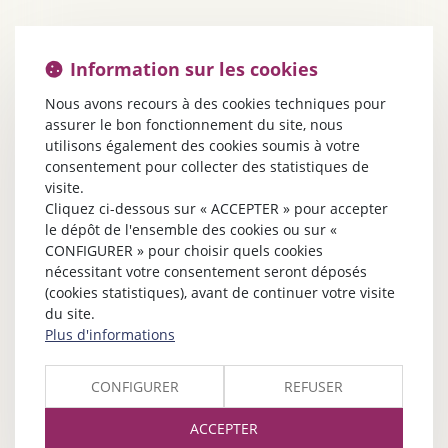
Information sur les cookies
Nous avons recours à des cookies techniques pour
assurer le bon fonctionnement du site, nous
utilisons également des cookies soumis à votre
consentement pour collecter des statistiques de
visite.
Cliquez ci-dessous sur « ACCEPTER » pour accepter
le dépôt de l'ensemble des cookies ou sur «
CONFIGURER » pour choisir quels cookies
nécessitant votre consentement seront déposés
(cookies statistiques), avant de continuer votre visite
du site.
Plus d'informations
CONFIGURER
REFUSER
ACCEPTER