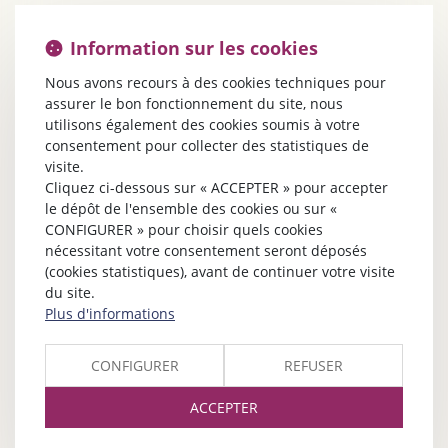
Information sur les cookies
Nous avons recours à des cookies techniques pour
assurer le bon fonctionnement du site, nous
utilisons également des cookies soumis à votre
consentement pour collecter des statistiques de
visite.
Cliquez ci-dessous sur « ACCEPTER » pour accepter
le dépôt de l'ensemble des cookies ou sur «
CONFIGURER » pour choisir quels cookies
nécessitant votre consentement seront déposés
(cookies statistiques), avant de continuer votre visite
du site.
Plus d'informations
CONFIGURER
REFUSER
ACCEPTER