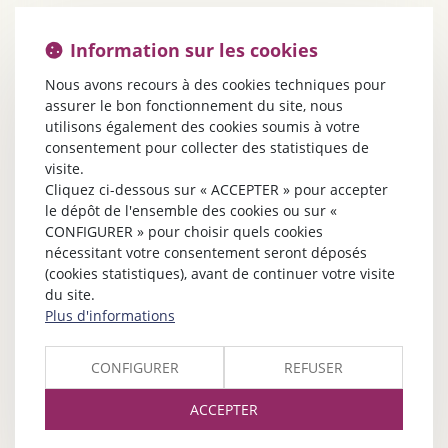
Information sur les cookies
Nous avons recours à des cookies techniques pour
assurer le bon fonctionnement du site, nous
utilisons également des cookies soumis à votre
consentement pour collecter des statistiques de
visite.
Cliquez ci-dessous sur « ACCEPTER » pour accepter
le dépôt de l'ensemble des cookies ou sur «
CONFIGURER » pour choisir quels cookies
nécessitant votre consentement seront déposés
(cookies statistiques), avant de continuer votre visite
du site.
Plus d'informations
CONFIGURER
REFUSER
ACCEPTER