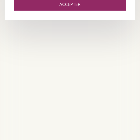
ACCEPTER