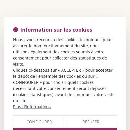
Information sur les cookies
Nous avons recours à des cookies techniques pour
assurer le bon fonctionnement du site, nous
utilisons également des cookies soumis à votre
consentement pour collecter des statistiques de
visite.
Cliquez ci-dessous sur « ACCEPTER » pour accepter
le dépôt de l'ensemble des cookies ou sur «
CONFIGURER » pour choisir quels cookies
nécessitant votre consentement seront déposés
(cookies statistiques), avant de continuer votre visite
du site.
Plus d'informations
CONFIGURER
REFUSER