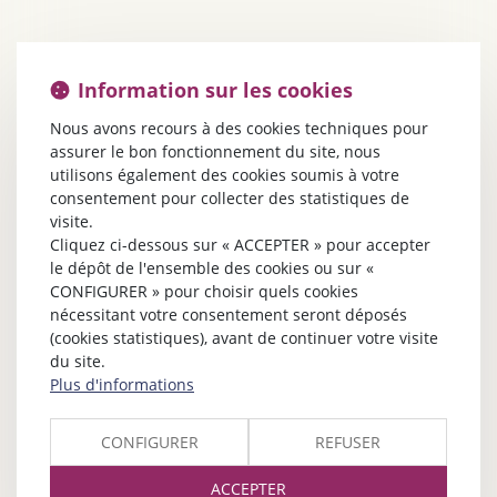
Information sur les cookies
Nous avons recours à des cookies techniques pour
assurer le bon fonctionnement du site, nous
utilisons également des cookies soumis à votre
consentement pour collecter des statistiques de
visite.
Cliquez ci-dessous sur « ACCEPTER » pour accepter
le dépôt de l'ensemble des cookies ou sur «
CONFIGURER » pour choisir quels cookies
nécessitant votre consentement seront déposés
(cookies statistiques), avant de continuer votre visite
du site.
Plus d'informations
CONFIGURER
REFUSER
ACCEPTER