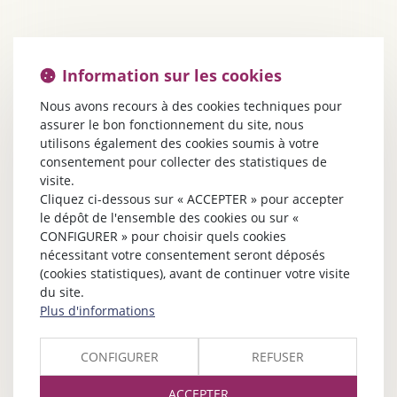
Information sur les cookies
Nous avons recours à des cookies techniques pour
assurer le bon fonctionnement du site, nous
utilisons également des cookies soumis à votre
consentement pour collecter des statistiques de
visite.
Cliquez ci-dessous sur « ACCEPTER » pour accepter
le dépôt de l'ensemble des cookies ou sur «
CONFIGURER » pour choisir quels cookies
nécessitant votre consentement seront déposés
(cookies statistiques), avant de continuer votre visite
du site.
Plus d'informations
CONFIGURER
REFUSER
ACCEPTER