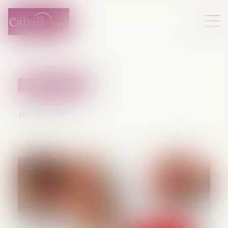
Divorce et séparation
19/05/2025