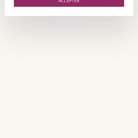
ACCEPTER