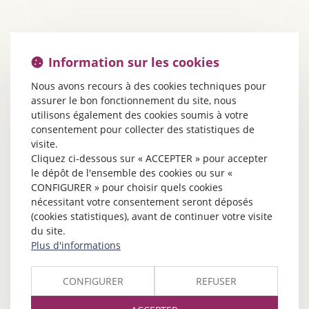
Information sur les cookies
Nous avons recours à des cookies techniques pour
assurer le bon fonctionnement du site, nous
utilisons également des cookies soumis à votre
consentement pour collecter des statistiques de
visite.
Cliquez ci-dessous sur « ACCEPTER » pour accepter
le dépôt de l'ensemble des cookies ou sur «
CONFIGURER » pour choisir quels cookies
nécessitant votre consentement seront déposés
(cookies statistiques), avant de continuer votre visite
du site.
Plus d'informations
CONFIGURER
REFUSER